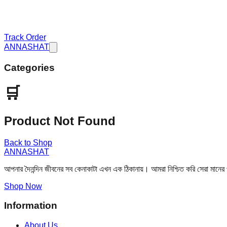
Track Order
ANNASHAT
Categories
🛒
Product Not Found
Back to Shop
ANNASHAT
আপনার দৈনন্দিন জীবনের সব কেনাকাটা এখন এক ঠিকানায়। আমরা নিশ্চিত করি সেরা মানের
Shop Now
Information
About Us